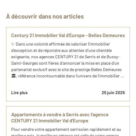
À découvrir dans nos articles
Century 21 Immobilier Val d'Europe - Belles Demeures
✨ Dans une volonté affirmée de valoriser l’immobilier
d’exception et de répondre aux attentes d’une clientèle
exigeante, nos agences CENTURY 21 de Serris et de Bussy-
Saint-Georges sont fières d’annoncer la mise en place d’un
partenariat exclusif avec le site de prestige Belles Demeures
🏛️, référence incontournable dans l’univers de l’immobilier ...
Lire plus
25 juin 2025
Appartements à vendre à Serris avec l'agence
CENTURY 21 Immobilier Val d'Europe
Pour vendre votre appartement serrissien rapidement et au
meilleur prix, la meilleure adresse est celle de votre agence