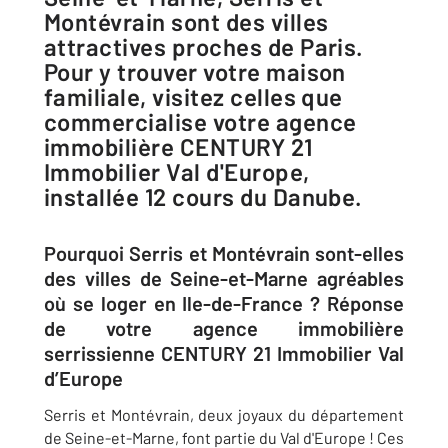
Montévrain sont des villes
attractives proches de Paris.
Pour y trouver votre maison
familiale, visitez celles que
commercialise votre agence
immobilière CENTURY 21
Immobilier Val d'Europe,
installée 12 cours du Danube.
Pourquoi Serris et Montévrain sont-elles
des villes de Seine-et-Marne agréables
où se loger en Ile-de-France ? Réponse
de votre agence immobilière
serrissienne CENTURY 21 Immobilier Val
d’Europe
Serris et Montévrain, deux joyaux du département
de Seine-et-Marne, font partie du Val d'Europe ! Ces