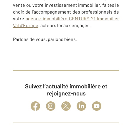
vente ou votre investissement immobilier, faites le
choix de l'accompagnement des professionnels de
votre
agence immobilière CENTURY 21 Immobilier
Val d'Europe
,
acteurs locaux engagés.
Parlons de vous, parlons biens.
Suivez l’actualité immobilière et
rejoignez-nous