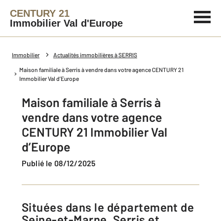
CENTURY 21
Immobilier Val d'Europe
Immobilier
Actualités immobilières à SERRIS
Maison familiale à Serris à vendre dans votre agence CENTURY 21
Immobilier Val d’Europe
Maison familiale à Serris à
vendre dans votre agence
CENTURY 21 Immobilier Val
d’Europe
Publié le 08/12/2025
Situées dans le département de
Seine-et-Marne, Serris et