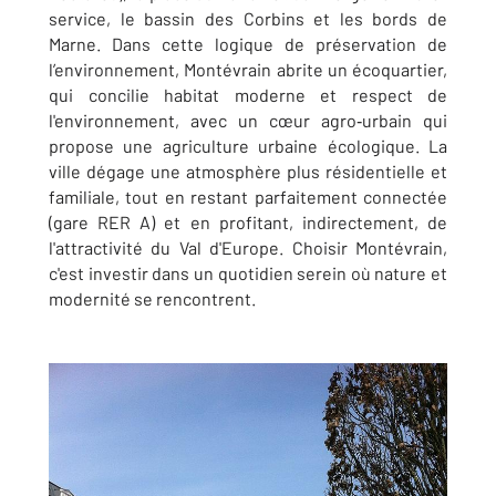
service, le bassin des Corbins et les bords de
Marne. Dans cette logique de préservation de
l’environnement, Montévrain abrite un écoquartier,
qui concilie habitat moderne et respect de
l'environnement, avec un cœur agro‑urbain qui
propose une agriculture urbaine écologique. La
ville dégage une atmosphère plus résidentielle et
familiale, tout en restant parfaitement connectée
(gare RER A) et en profitant, indirectement, de
l'attractivité du Val d'Europe. Choisir Montévrain,
c'est investir dans un quotidien serein où nature et
modernité se rencontrent.