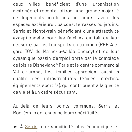
deux villes bénéficient d'une urbanisation
maîtrisée et récente, offrant une grande majorité
de logements modernes ou neufs, avec des
espaces extérieurs : balcons, terrasses ou jardins.
Serris et Montévrain bénéficient d’une attractivité
exceptionnelle pour les familles du fait de leur
desserte par les transports en commun (RER A et
gare TGV de Marne-la-Vallée Chessy) et de leur
dynamique bassin d'emploi porté par le complexe
de loisirs Disneyland® Paris et le centre commercial
Val d'Europe. Les familles apprécient aussi la
qualité des infrastructures (écoles, crèches,
équipements sportifs), qui contribuent à la qualité
de vie et à un cadre sécurisant.
Au-delà de leurs points communs, Serris et
Montévrain ont chacune leurs spécificités.
► À
Serris
, une spécificité plus économique et