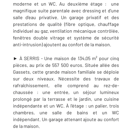
moderne et un WC. Au deuxième étage : une
magnifique suite parentale avec dressing et d'une
salle d'eau privative. Un garage privatif et des
prestations de qualité (fibre optique, chauffage
individuel au gaz, ventilation mécanique contrôlée,
fenêtres double vitrage et système de sécurité
anti-intrusion) ajoutent au confort de la maison.
► À SERRIS - Une maison de 134,05 m² pour cinq
pièces, au prix de 557 500 euros. Située allée des
Gassets, cette grande maison familiale se déploie
sur deux niveaux. Nécessite des travaux de
rafraîchissement, elle comprend au rez-de-
chaussée :
une entrée, un séjour lumineux
prolongé par la terrasse et le jardin, une cuisine
indépendante et un WC. À l'étage : un palier, trois
chambres, une salle de bains et un WC
indépendant. Un garage attenant ajoute au confort
de la maison.