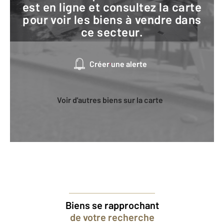
est en ligne et consultez la carte
pour voir les biens à vendre dans
ce secteur.
Créer une alerte
Voir d'autres biens sur la carte
Biens se rapprochant
de votre recherche