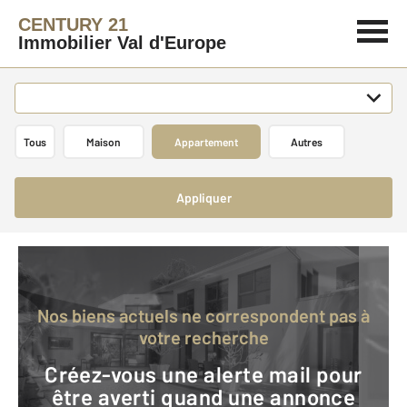
CENTURY 21
Immobilier Val d'Europe
Tous
Maison
Appartement
Autres
Appliquer
Nos biens actuels ne correspondent pas à
votre recherche
Créez-vous une alerte mail pour
être averti quand une annonce