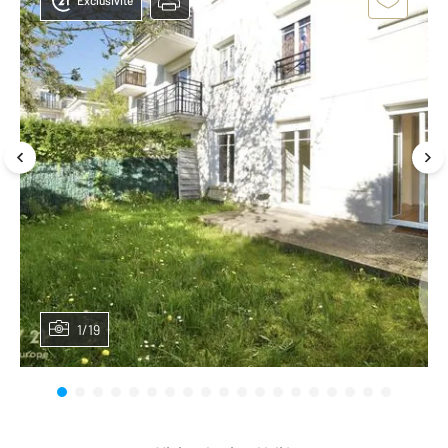
Exclusivité
1/19