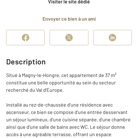
Visiter le site dédié
Envoyer ce bien à un ami
Description
Situé à Magny-le-Hongre, cet appartement de 37 m²
constitue une belle opportunité au sein du secteur
recherché du Val d'Europe.
Installé au rez-de-chaussée d'une résidence avec
ascenseur, ce bien se compose d'une entrée desservant
un séjour lumineux, d'une cuisine séparée, d'une chambre
ainsi que d'une salle de bains avec WC. Le séjour donne
accès à une agréable terrasse, offrant un espace