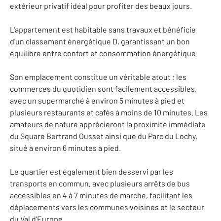
extérieur privatif idéal pour profiter des beaux jours.
L'appartement est habitable sans travaux et bénéficie
d'un classement énergétique D, garantissant un bon
équilibre entre confort et consommation énergétique.
Son emplacement constitue un véritable atout : les
commerces du quotidien sont facilement accessibles,
avec un supermarché à environ 5 minutes à pied et
plusieurs restaurants et cafés à moins de 10 minutes. Les
amateurs de nature apprécieront la proximité immédiate
du Square Bertrand Ousset ainsi que du Parc du Lochy,
situé à environ 6 minutes à pied.
Le quartier est également bien desservi par les
transports en commun, avec plusieurs arrêts de bus
accessibles en 4 à 7 minutes de marche, facilitant les
déplacements vers les communes voisines et le secteur
du Val d'Europe.