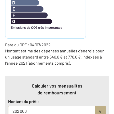
Émissions de CO2 très importantes
Date du DPE : 04/07/2022
Montant estimé des dépenses annuelles d'énergie pour
un usage standard entre 540,0 € et 770,0 €, indexées à
l'année 2021 (abonnements compris).
Calculer vos mensualités
de remboursement
Montant du prêt :
€