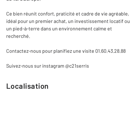
Ce bien réunit confort, praticité et cadre de vie agréable,
idéal pour un premier achat, un investissement locatif ou
un pied-à-terre dans un environnement calme et
recherché.
Contactez-nous pour planifiez une visite 01.60.43.28.88
Suivez-nous sur instagram @c21serris
Localisation