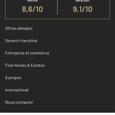
8,6
/
10
9,1/10
Offres d'emploi
Devenir franchisé
Entreprise et commerce
Fine Homes & Estates
À propos
International
Nous contacter