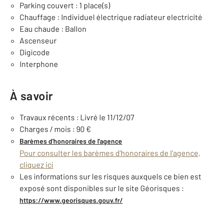
Parking couvert : 1 place(s)
Chauffage : Individuel électrique radiateur electricité
Eau chaude : Ballon
Ascenseur
Digicode
Interphone
À savoir
Travaux récents : Livré le 11/12/07
Charges / mois : 90 €
Barèmes d'honoraires de l'agence
Pour consulter les barèmes d'honoraires de l'agence,
cliquez ici
Les informations sur les risques auxquels ce bien est
exposé sont disponibles sur le site Géorisques :
https://www.georisques.gouv.fr/