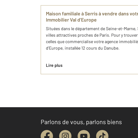
Maison familiale à Serris à vendre dans v
Immobilier Val d’Europe
Situées dans le département de Seine-et-Marne, 
villes attractives proches de Paris. Pour y trouver
celles que commercialise votre agence immobili
d'Europe, installée 12 cours du Danube.
Lire plus
Parlons de vous, parlons biens