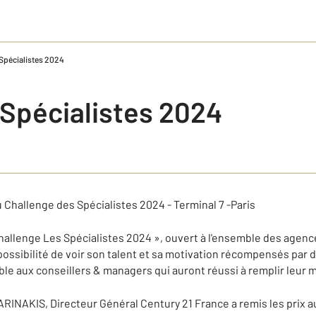
 Spécialistes 2024
 Spécialistes 2024
 Challenge des Spécialistes 2024 - Terminal 7 -Paris
allenge Les Spécialistes 2024 », ouvert à l'ensemble des agenc
possibilité de voir son talent et sa motivation récompensés par 
ble aux conseillers & managers qui auront réussi à remplir leur m
ARINAKIS, Directeur Général Century 21 France a remis les prix 