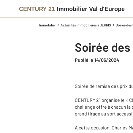
CENTURY 21
Immobilier Val d'Europe
Immobilier
Actualités immobilières à SERRIS
Soirée des
Soirée des
Publié le 14/06/2024
Soirée de remise des prix du
CENTURY 21 organise le « Ch
challenge offre à chacun la 
grand tirage au sort accessi
À cette occasion, Charles M