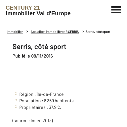
CENTURY 21
Immobilier Val d'Europe
Immobilier
Actualités immobilières à SERRIS
Serris, côté sport
Serris, côté sport
Publié le 09/11/2016
Région : Île-de-France
Population : 8 369 habitants
Propriétaires : 37,9 %
(source : Insee 2013)