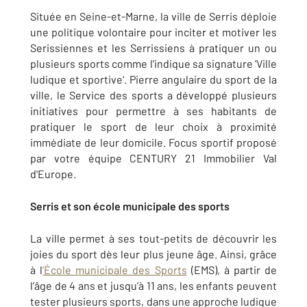
Située en Seine-et-Marne, la ville de Serris déploie
une politique volontaire pour inciter et motiver les
Serissiennes et les Serrissiens à pratiquer un ou
plusieurs sports comme l'indique sa signature 'Ville
ludique et sportive'. Pierre angulaire du sport de la
ville, le Service des sports a développé plusieurs
initiatives pour permettre à ses habitants de
pratiquer le sport de leur choix à proximité
immédiate de leur domicile. Focus sportif proposé
par votre équipe CENTURY 21 Immobilier Val
d'Europe.
Serris et son école municipale des sports
La ville permet à ses tout-petits de découvrir les
joies du sport dès leur plus jeune âge. Ainsi, grâce
à l
’École municipale des Sports
(EMS), à partir de
l’âge de 4 ans et jusqu’à 11 ans, les enfants peuvent
tester plusieurs sports, dans une approche ludique