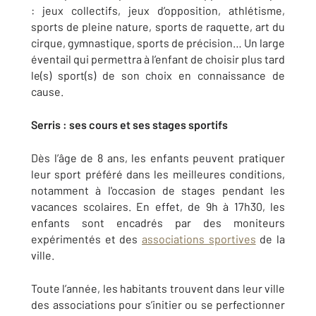
: jeux collectifs, jeux d’opposition, athlétisme,
sports de pleine nature, sports de raquette, art du
cirque, gymnastique, sports de précision… Un large
éventail qui permettra à l’enfant de choisir plus tard
le(s) sport(s) de son choix en connaissance de
cause.
Serris : ses cours et ses stages sportifs
Dès l’âge de 8 ans, les enfants peuvent pratiquer
leur sport préféré dans les meilleures conditions,
notamment à l'occasion de stages pendant les
vacances scolaires. En effet, de 9h à 17h30, les
enfants sont encadrés par des moniteurs
expérimentés et des
associations sportives
de la
ville.
Toute l’année, les habitants trouvent dans leur ville
des associations pour s’initier ou se perfectionner