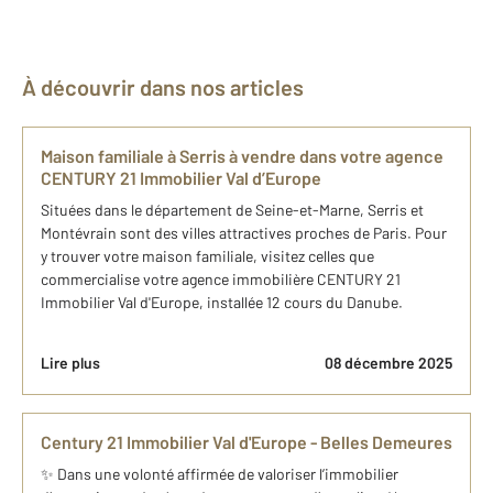
À découvrir dans nos articles
Maison familiale à Serris à vendre dans votre agence
CENTURY 21 Immobilier Val d’Europe
Situées dans le département de Seine-et-Marne, Serris et
Montévrain sont des villes attractives proches de Paris. Pour
y trouver votre maison familiale, visitez celles que
commercialise votre agence immobilière CENTURY 21
Immobilier Val d'Europe, installée 12 cours du Danube.
Lire plus
08 décembre 2025
Century 21 Immobilier Val d'Europe - Belles Demeures
✨ Dans une volonté affirmée de valoriser l’immobilier