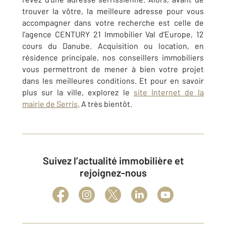
trouver la vôtre, la meilleure adresse pour vous
accompagner dans votre recherche est celle de
l’agence CENTURY 21 Immobilier Val d'Europe, 12
cours du Danube. Acquisition ou location, en
résidence principale, nos conseillers immobiliers
vous permettront de mener à bien votre projet
dans les meilleures conditions. Et pour en savoir
plus sur la ville, explorez le
site Internet de la
mairie de Serris
. A très bientôt.
Suivez l’actualité immobilière et
rejoignez-nous