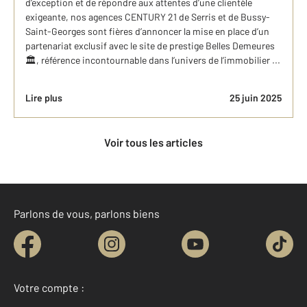
d’exception et de répondre aux attentes d’une clientèle
exigeante, nos agences CENTURY 21 de Serris et de Bussy-
Saint-Georges sont fières d’annoncer la mise en place d’un
partenariat exclusif avec le site de prestige Belles Demeures
🏛️, référence incontournable dans l’univers de l’immobilier ...
Lire plus
25 juin 2025
Voir tous les articles
Parlons de vous, parlons biens
Votre compte :